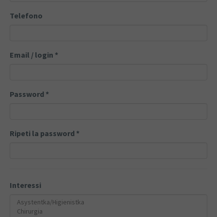
Telefono
Email / login
*
Password
*
Ripeti la password
*
Interessi