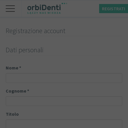
REGISTRATI
Registrazione account
Dati personali
Nome
*
Cognome
*
Titolo