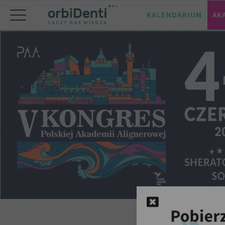
KALENDARIUM
AK